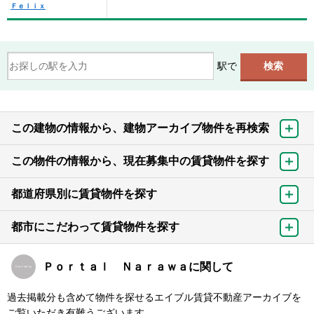
Ｆｅｌｉｘ
駅で
この建物の情報から、建物アーカイブ物件を再検索
この物件の情報から、現在募集中の賃貸物件を探す
都道府県別に賃貸物件を探す
都市にこだわって賃貸物件を探す
Ｐｏｒｔａｌ Ｎａｒａｗａに関して
過去掲載分も含めて物件を探せるエイブル賃貸不動産アーカイブを
ご覧いただき有難うございます。