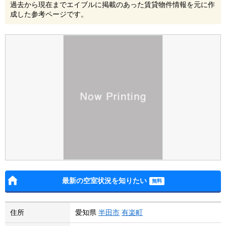
過去から現在までエイブルに掲載のあった賃貸物件情報を元に作
成した参考ページです。
最新の空室状況を知りたい
住所
愛知県
半田市
有楽町