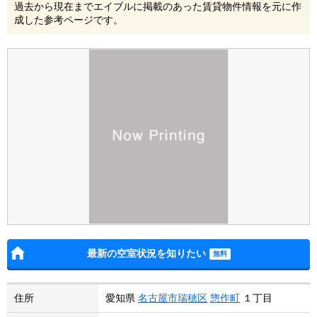
過去から現在までエイブルに掲載のあった賃貸物件情報を元に作
成した参考ページです。
最新の空室状況を知りたい
住所
愛知県
名古屋市瑞穂区
惣作町
１丁目