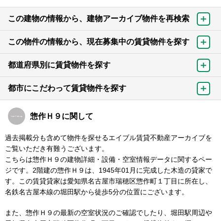
この建物の情報から、建物アーカイブ物件を再検索
この物件の情報から、現在募集中の賃貸物件を探す
都道府県別に賃貸物件を探す
都市にこだわって賃貸物件を探す
惣作Ｈ９に関して
過去掲載分も含めて物件を探せるエイブル賃貸不動産アーカイブを
ご覧いただき有難うございます。
こちらは惣作Ｈ９の建物詳細・設備・空室情報データに関するペー
ジです。2階建の惣作Ｈ９は、1945年01月に完成した木造の貸家で
す。この賃貸貸家は愛知県名古屋市瑞穂区惣作町１丁目に所在し、
名鉄名古屋本線の堀田駅から徒歩5分の位置にございます。
また、惣作Ｈ９の最新の空室状況のご確認でしたり、堀田駅周辺や