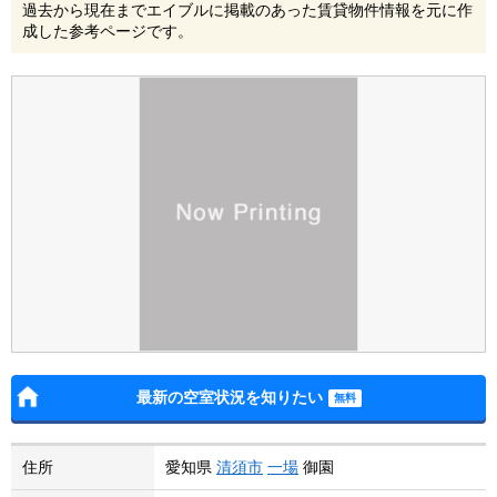
過去から現在までエイブルに掲載のあった賃貸物件情報を元に作
成した参考ページです。
最新の空室状況を知りたい
住所
愛知県
清須市
一場
御園