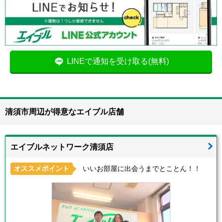
LINEで通知を受け取る(無料)
清須市周辺が得意なエイブル店舗
エイブルネットワーク清須店
オススメポイント
いいお部屋に出会うまでとことん！！