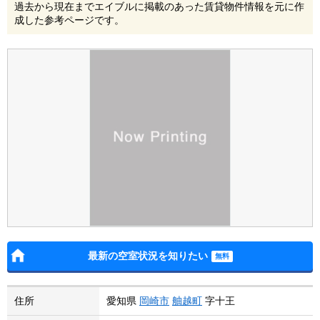
過去から現在までエイブルに掲載のあった賃貸物件情報を元に作
成した参考ページです。
最新の空室状況を知りたい
住所
愛知県
岡崎市
舳越町
字十王