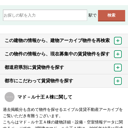
駅で
この建物の情報から、建物アーカイブ物件を再検索
この物件の情報から、現在募集中の賃貸物件を探す
都道府県別に賃貸物件を探す
都市にこだわって賃貸物件を探す
マド－ル十王Ａ棟に関して
過去掲載分も含めて物件を探せるエイブル賃貸不動産アーカイブを
ご覧いただき有難うございます。
こちらはマド－ル十王Ａ棟の建物詳細・設備・空室情報データに関