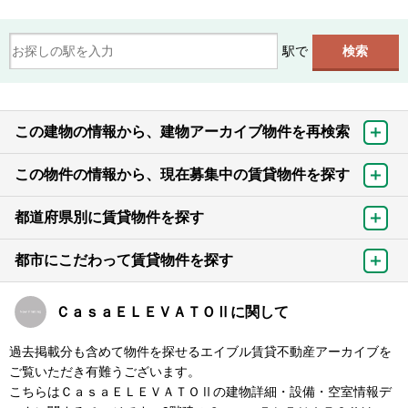
駅で
この建物の情報から、建物アーカイブ物件を再検索
この物件の情報から、現在募集中の賃貸物件を探す
都道府県別に賃貸物件を探す
都市にこだわって賃貸物件を探す
ＣａｓａＥＬＥＶＡＴＯⅡに関して
過去掲載分も含めて物件を探せるエイブル賃貸不動産アーカイブを
ご覧いただき有難うございます。
こちらはＣａｓａＥＬＥＶＡＴＯⅡの建物詳細・設備・空室情報デ