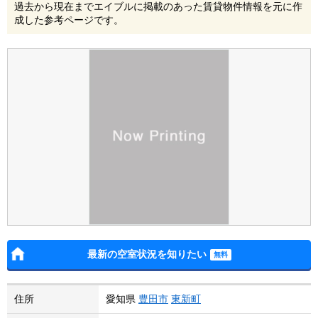
過去から現在までエイブルに掲載のあった賃貸物件情報を元に作
成した参考ページです。
最新の空室状況を知りたい
住所
愛知県
豊田市
東新町