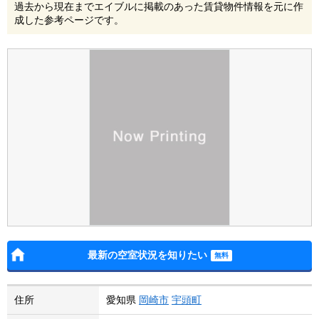
過去から現在までエイブルに掲載のあった賃貸物件情報を元に作
成した参考ページです。
最新の空室状況を知りたい
住所
愛知県
岡崎市
宇頭町