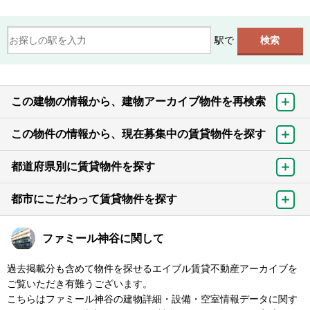
駅で
この建物の情報から、建物アーカイブ物件を再検索
この物件の情報から、現在募集中の賃貸物件を探す
都道府県別に賃貸物件を探す
都市にこだわって賃貸物件を探す
ファミール神谷に関して
過去掲載分も含めて物件を探せるエイブル賃貸不動産アーカイブを
ご覧いただき有難うございます。
こちらはファミール神谷の建物詳細・設備・空室情報データに関す