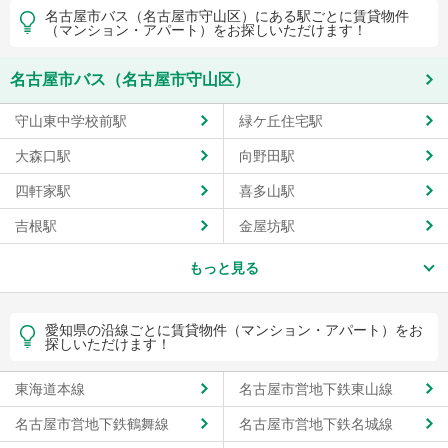
名古屋市バス（名古屋市守山区）にある駅ごとに賃貸物件
（マンション・アパート）をお探しいただけます！
名古屋市バス（名古屋市守山区）
守山東中学校前駅
緑ケ丘住宅駅
大森口駅
向野田駅
四軒家駅
喜多山駅
吉根駅
金屋坊駅
もっと見る
愛知県の沿線ごとに賃貸物件（マンション・アパート）をお
探しいただけます！
東海道本線
名古屋市営地下鉄東山線
名古屋市営地下鉄鶴舞線
名古屋市営地下鉄名城線