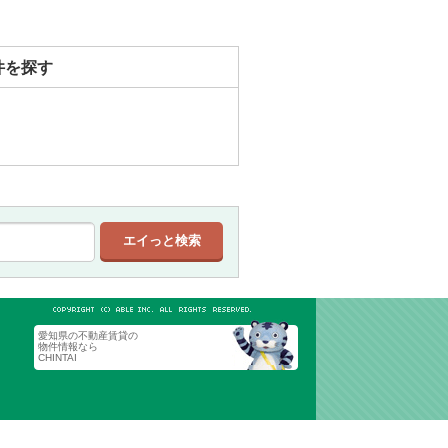
件を探す
愛知県の不動産賃貸の
物件情報なら
CHINTAI