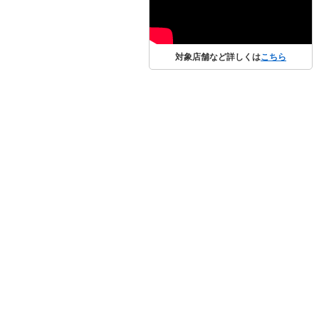
対象店舗など詳しくは
こちら