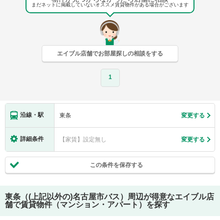
まだネットに掲載していないオススメ賃貸物件がある場合がございます
エイブル店舗でお部屋探しの相談をする
1
沿線・駅
東条
変更する
詳細条件
【家賃】設定無し
変更する
この条件を保存する
東条（(上記以外の)名古屋市バス）
周辺が得意なエイブル店
舗で賃貸物件（マンション・アパート）を探す