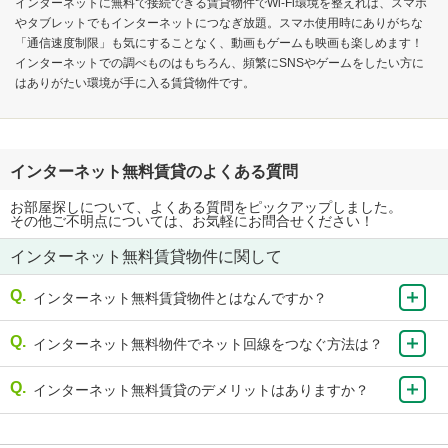
インターネットに無料で接続できる賃貸物件でWi-Fi環境を整えれば、スマホ
やタブレットでもインターネットにつなぎ放題。スマホ使用時にありがちな
「通信速度制限」も気にすることなく、動画もゲームも映画も楽しめます！
インターネットでの調べものはもちろん、頻繁にSNSやゲームをしたい方に
はありがたい環境が手に入る賃貸物件です。
インターネット無料賃貸のよくある質問
お部屋探しについて、よくある質問をピックアップしました。
その他ご不明点については、お気軽にお問合せください！
インターネット無料賃貸物件に関して
インターネット無料賃貸物件とはなんですか？
インターネット無料物件でネット回線をつなぐ方法は？
インターネット無料賃貸のデメリットはありますか？