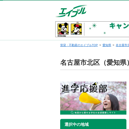
賃貸・不動産のエイブルTOP
愛知県
名古屋市
名古屋市北区（愛知県
選択中の地域