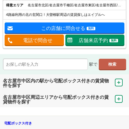
得意エリア
名古屋市北区/名古屋市千種区/名古屋市東区/名古屋市西区/名古屋市守山区
4路線利用の北の玄関口！大曽根駅周辺の賃貸探しはエイブルへ
この店舗に問合せる
無料
電話で問合せ
店舗来店予約
無料
駅で
名古屋市中区内の駅から宅配ボックス付きの賃貸物
件を探す
名古屋市中区周辺エリアから宅配ボックス付きの賃
貸物件を探す
宅配ボックス付き