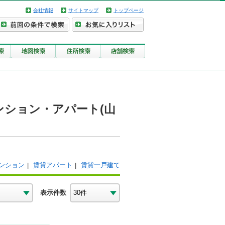
会社情報
サイトマップ
トップページ
ンション・アパート(山
ンション
賃貸アパート
賃貸一戸建て
表示件数