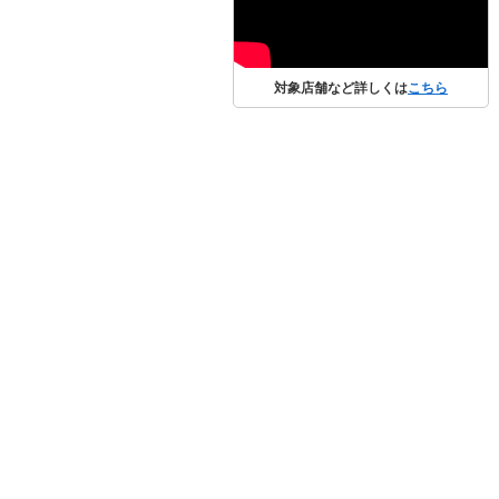
対象店舗など詳しくは
こちら