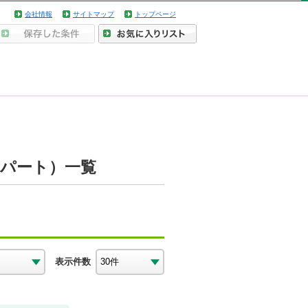
会社情報
サイトマップ
トップページ
アパート）一覧
表示件数