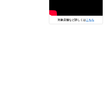
対象店舗など詳しくは
こちら