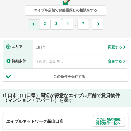
エイブル店舗でお部屋探しの相談をする
2
3
4
7
…
1
エリア
山口市
変更する
詳細条件
【家賃】設定無し
変更する
この条件を保存する
山口市（山口県）
周辺が得意なエイブル店舗で賃貸物件
（マンション・アパート）を探す
この店舗の掲載
エイブルネットワーク新山口店
賃貸物件一覧へ