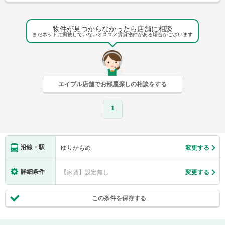
物件が見つからなかったら店舗に相談
まだネットに掲載していないオススメ賃貸物件がある場合がございます
エイブル店舗でお部屋探しの相談をする
1
沿線・駅
ゆりかもめ
変更する
詳細条件
【家賃】設定無し
変更する
この条件を保存する