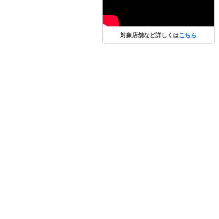
対象店舗など詳しくは
こちら