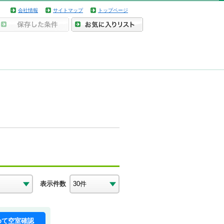
会社情報
サイトマップ
トップページ
表示件数
めて空室確認