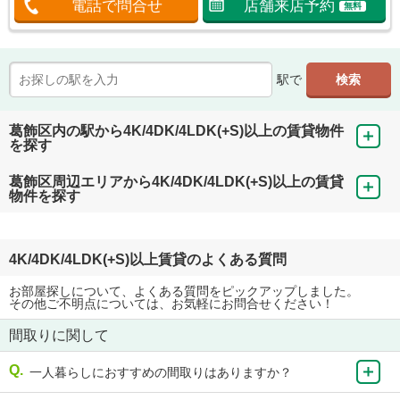
電話で問合せ
店舗来店予約
無料
駅で
葛飾区内の駅から4K/4DK/4LDK(+S)以上の賃貸物件
を探す
葛飾区周辺エリアから4K/4DK/4LDK(+S)以上の賃貸
物件を探す
4K/4DK/4LDK(+S)以上賃貸のよくある質問
お部屋探しについて、よくある質問をピックアップしました。
その他ご不明点については、お気軽にお問合せください！
間取りに関して
一人暮らしにおすすめの間取りはありますか？