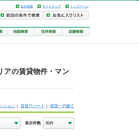
会社情報
サイトマップ
トップページ
リアの賃貸物件・マン
ンション
賃貸アパート
賃貸一戸建て
表示件数