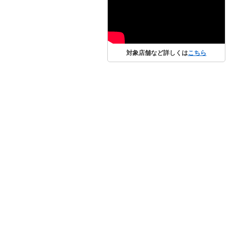
対象店舗など詳しくは
こちら