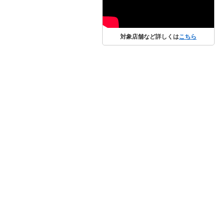
対象店舗など詳しくは
こちら