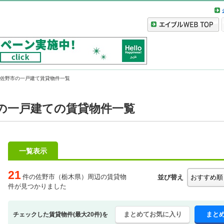
佐野市の一戸建て賃貸物件一覧
の一戸建ての賃貸物件一覧
一覧表示
21
件の佐野市（栃木県）周辺の賃貸物
並び替え
件が見つかりました
まとめてお気に入り
まと
チェックした賃貸物件(最大20件)を