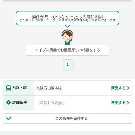
物件が見つからなかったら店舗に相談
まだネットに掲載していないオススメ賃貸物件がある場合がございます
エイブル店舗でお部屋探しの相談をする
1
沿線・駅
京阪石山坂本線
変更する
詳細条件
【家賃】設定無し
変更する
この条件を保存する