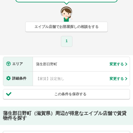
エイブル店舗でお部屋探しの相談をする
1
エリア
蒲生郡日野町
変更する
詳細条件
【家賃】設定無し
変更する
この条件を保存する
蒲生郡日野町（滋賀県）
周辺が得意なエイブル店舗で賃貸
物件を探す