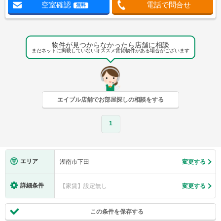
空室確認
電話で問合せ
無料
物件が見つからなかったら店舗に相談
まだネットに掲載していないオススメ賃貸物件がある場合がございます
エイブル店舗でお部屋探しの相談をする
1
エリア
湖南市下田
変更する
詳細条件
【家賃】設定無し
変更する
この条件を保存する