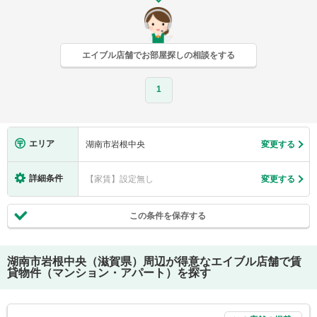
エイブル店舗でお部屋探しの相談をする
1
エリア
湖南市岩根中央
変更する
詳細条件
【家賃】設定無し
変更する
この条件を保存する
湖南市岩根中央（滋賀県）
周辺が得意なエイブル店舗で賃
貸物件（マンション・アパート）を探す