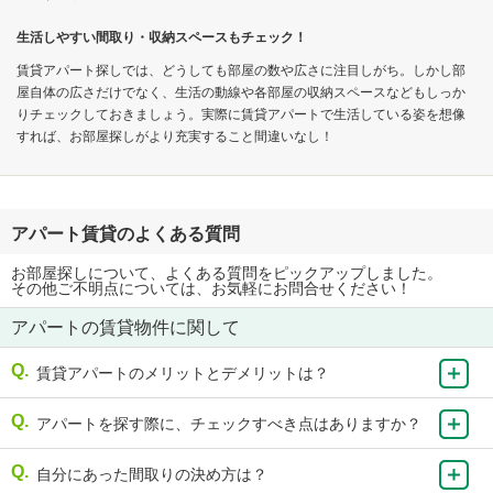
生活しやすい間取り・収納スペースもチェック！
賃貸アパート探しでは、どうしても部屋の数や広さに注目しがち。しかし部
屋自体の広さだけでなく、生活の動線や各部屋の収納スペースなどもしっか
りチェックしておきましょう。実際に賃貸アパートで生活している姿を想像
すれば、お部屋探しがより充実すること間違いなし！
アパート賃貸のよくある質問
お部屋探しについて、よくある質問をピックアップしました。
その他ご不明点については、お気軽にお問合せください！
アパートの賃貸物件に関して
賃貸アパートのメリットとデメリットは？
アパートを探す際に、チェックすべき点はありますか？
自分にあった間取りの決め方は？