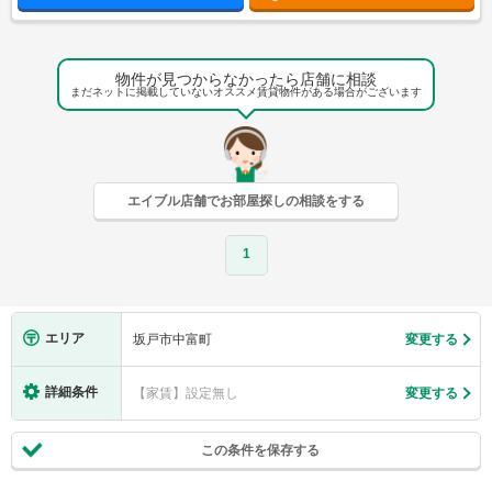
物件が見つからなかったら店舗に相談
まだネットに掲載していないオススメ賃貸物件がある場合がございます
エイブル店舗でお部屋探しの相談をする
1
エリア
坂戸市中富町
変更する
詳細条件
【家賃】設定無し
変更する
この条件を保存する