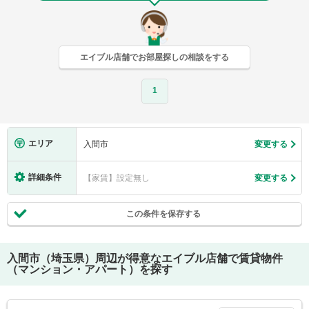
エイブル店舗でお部屋探しの相談をする
1
エリア
入間市
変更する
詳細条件
【家賃】設定無し
変更する
この条件を保存する
入間市（埼玉県）
周辺が得意なエイブル店舗で賃貸物件
（マンション・アパート）を探す