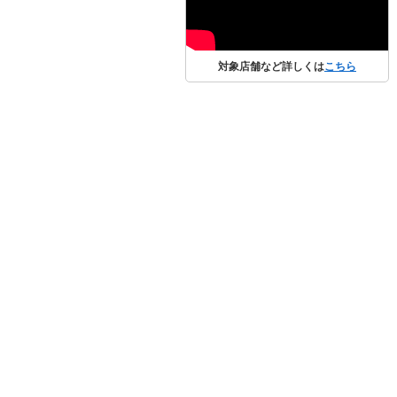
対象店舗など詳しくは
こちら