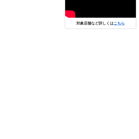
対象店舗など詳しくは
こちら