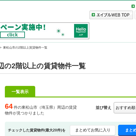
東松山市の2階以上賃貸物件一覧
辺の2階以上の賃貸物件一覧
一覧表示
64
件の東松山市（埼玉県）周辺の賃貸
並び替え
物件が見つかりました
まとめてお気に入り
まと
チェックした賃貸物件(最大20件)を