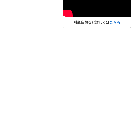
対象店舗など詳しくは
こちら