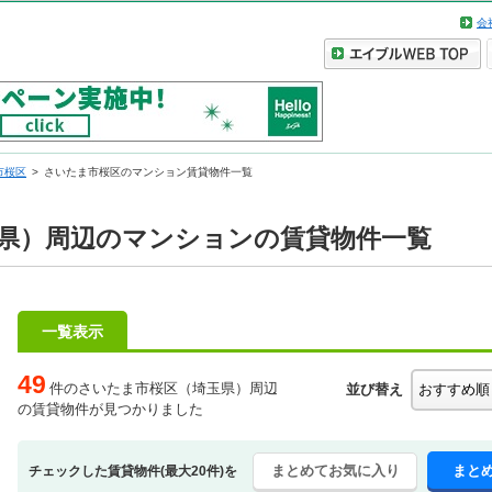
会
市桜区
さいたま市桜区のマンション賃貸物件一覧
県）周辺のマンションの賃貸物件一覧
一覧表示
49
件のさいたま市桜区（埼玉県）周辺
並び替え
の賃貸物件が見つかりました
まとめてお気に入り
まと
チェックした賃貸物件(最大20件)を