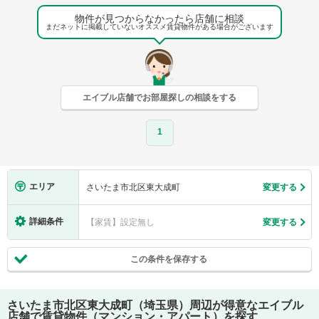
物件が見つからなかったら店舗に相談
まだネットに掲載していないオススメ賃貸物件がある場合がございます
エイブル店舗でお部屋探しの相談をする
1
エリア
さいたま市北区東大成町
変更する
詳細条件
【家賃】設定無し
変更する
この条件を保存する
さいたま市北区東大成町（埼玉県）
周辺が得意なエイブル
店舗で賃貸物件（マンション・アパート）を探す