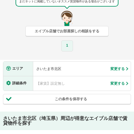
まだネットに掲載していないオススメ賃貸物件がある場合がございます
エイブル店舗でお部屋探しの相談をする
1
エリア
さいたま市北区
変更する
詳細条件
【家賃】設定無し
変更する
この条件を保存する
さいたま市北区（埼玉県）
周辺が得意なエイブル店舗で賃
貸物件を探す