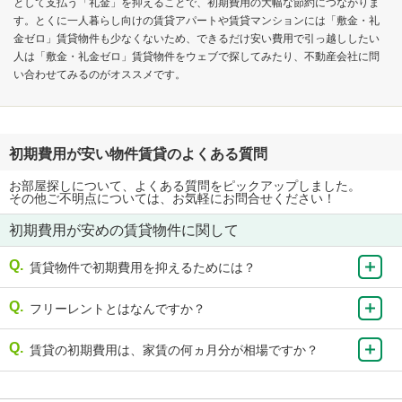
として支払う「礼金」を抑えることで、初期費用の大幅な節約につながりま
す。とくに一人暮らし向けの賃貸アパートや賃貸マンションには「敷金・礼
金ゼロ」賃貸物件も少なくないため、できるだけ安い費用で引っ越ししたい
人は「敷金・礼金ゼロ」賃貸物件をウェブで探してみたり、不動産会社に問
い合わせてみるのがオススメです。
初期費用が安い物件賃貸のよくある質問
お部屋探しについて、よくある質問をピックアップしました。
その他ご不明点については、お気軽にお問合せください！
初期費用が安めの賃貸物件に関して
賃貸物件で初期費用を抑えるためには？
フリーレントとはなんですか？
賃貸の初期費用は、家賃の何ヵ月分が相場ですか？