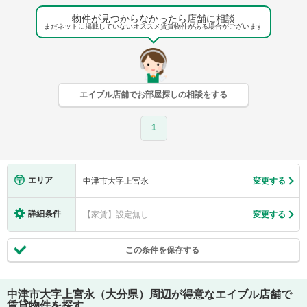
物件が見つからなかったら店舗に相談
まだネットに掲載していないオススメ賃貸物件がある場合がございます
エイブル店舗でお部屋探しの相談をする
1
エリア
中津市大字上宮永
変更する
詳細条件
【家賃】設定無し
変更する
この条件を保存する
中津市大字上宮永（大分県）
周辺が得意なエイブル店舗で
賃貸物件を探す