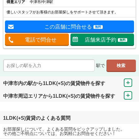
得意エリア
中津市/中津駅
優しいスタッフがお客様のお部屋探しをサポートさせて頂きます。
この店舗に問合せる
無料
電話で問合せ
店舗来店予約
無料
駅で
中津市内の駅から1LDK(+S)の賃貸物件を探す
中津市周辺エリアから1LDK(+S)の賃貸物件を探す
1LDK(+S)賃貸のよくある質問
お部屋探しについて、よくある質問をピックアップしました。
その他ご不明点については、お気軽にお問合せください！