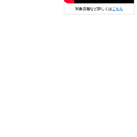
対象店舗など詳しくは
こちら