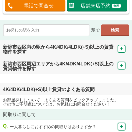
電話で問合せ
店舗来店予約
無料
駅で
新潟市西区内の駅から4K/4DK/4LDK(+S)以上の賃貸
物件を探す
新潟市西区周辺エリアから4K/4DK/4LDK(+S)以上の
賃貸物件を探す
4K/4DK/4LDK(+S)以上賃貸のよくある質問
お部屋探しについて、よくある質問をピックアップしました。
その他ご不明点については、お気軽にお問合せください！
間取りに関して
一人暮らしにおすすめの間取りはありますか？