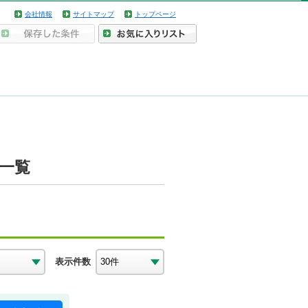
会社情報
サイトマップ
トップページ
一覧
表示件数