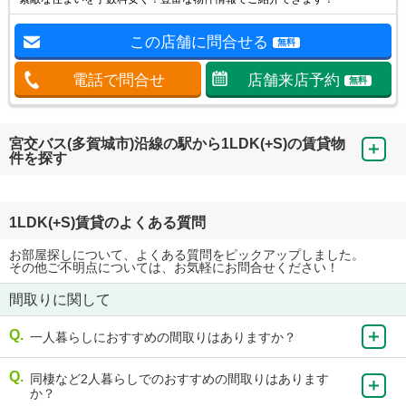
この店舗に問合せる
無料
電話で問合せ
店舗来店予約
無料
宮交バス(多賀城市)沿線の駅から1LDK(+S)の賃貸物
件を探す
1LDK(+S)賃貸のよくある質問
お部屋探しについて、よくある質問をピックアップしました。
その他ご不明点については、お気軽にお問合せください！
間取りに関して
一人暮らしにおすすめの間取りはありますか？
同棲など2人暮らしでのおすすめの間取りはあります
か？