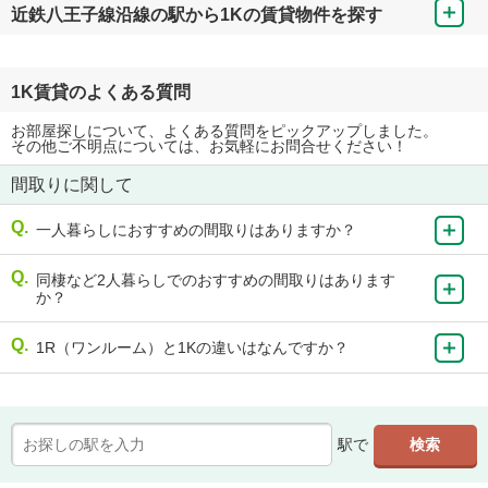
近鉄八王子線沿線の駅から1Kの賃貸物件を探す
1K賃貸のよくある質問
お部屋探しについて、よくある質問をピックアップしました。
その他ご不明点については、お気軽にお問合せください！
間取りに関して
一人暮らしにおすすめの間取りはありますか？
同棲など2人暮らしでのおすすめの間取りはあります
か？
1R（ワンルーム）と1Kの違いはなんですか？
駅で