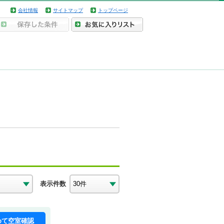
会社情報
サイトマップ
トップページ
表示件数
めて空室確認