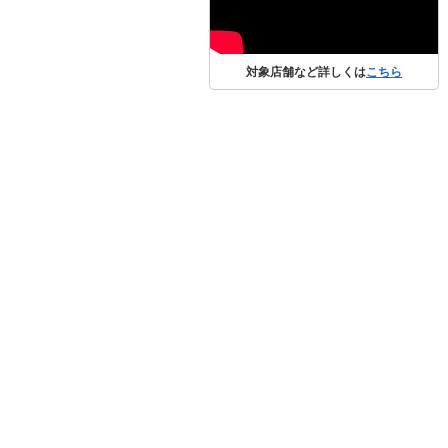
対象店舗など詳しくは
こちら