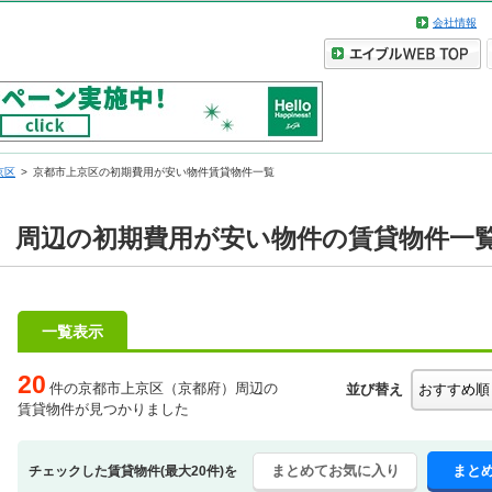
会社情報
京区
京都市上京区の初期費用が安い物件賃貸物件一覧
）周辺の初期費用が安い物件の賃貸物件一
一覧表示
20
件の京都市上京区（京都府）周辺の
並び替え
賃貸物件が見つかりました
まとめてお気に入り
まと
チェックした賃貸物件(最大20件)を