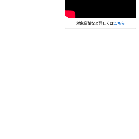
対象店舗など詳しくは
こちら