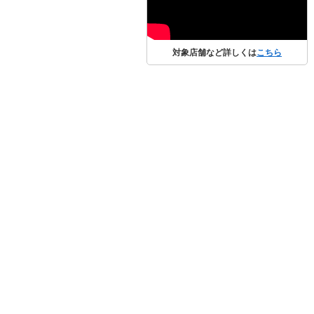
対象店舗など詳しくは
こちら