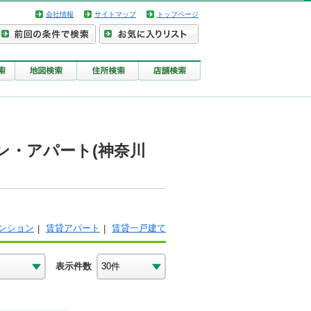
会社情報
サイトマップ
トップページ
ン・アパート(神奈川
ンション
賃貸アパート
賃貸一戸建て
表示件数