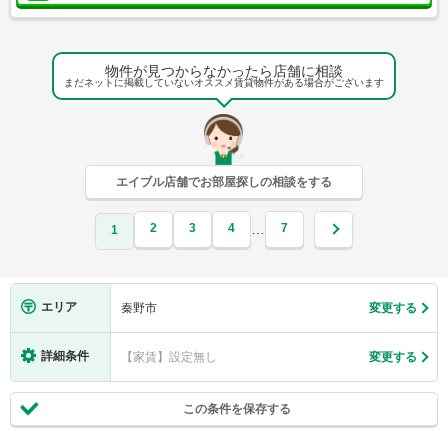
物件が見つからなかったら店舗に相談
まだネットに掲載していないオススメ賃貸物件がある場合がございます
エイブル店舗でお部屋探しの相談をする
2
3
4
7
…
1
エリア
秦野市
変更する
詳細条件
【家賃】設定無し
変更する
この条件を保存する