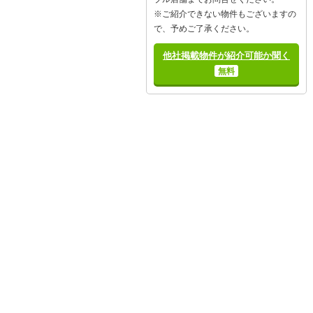
※ご紹介できない物件もございますの
で、予めご了承ください。
他社掲載物件が紹介可能か聞く
無料