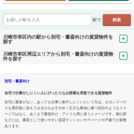
駅で
川崎市幸区内の駅から別宅・書斎向けの賃貸物件を
探す
川崎市幸区周辺エリアから別宅・書斎向けの賃貸物
件を探す
別宅・書斎向け
自宅で仕事がしにくい人にぴったりなお部屋を用意できる賃貸物件
自宅に書斎がない、あっても仕事に集中しにくいという方は、セカンドハウ
スを選択肢に加えてみるのもおすすめ！広大な敷地に建つ別荘のようなイメ
ージではなく、あくまで書斎向け・アトリエ用に使うイメージです。都心部
などには、書斎として使いやすい賃貸マンションやアパートや戸建てが多数
あります。