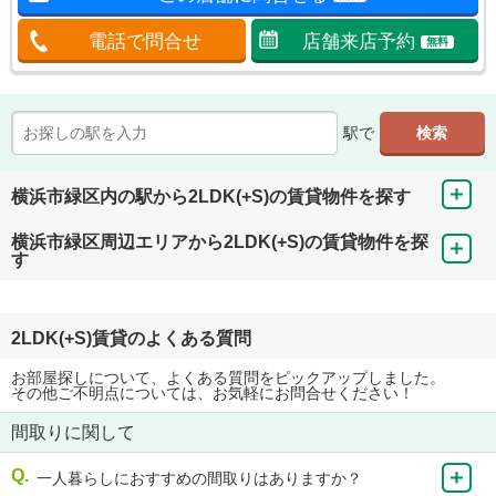
電話で問合せ
店舗来店予約
無料
駅で
横浜市緑区内の駅から2LDK(+S)の賃貸物件を探す
横浜市緑区周辺エリアから2LDK(+S)の賃貸物件を探
す
2LDK(+S)賃貸のよくある質問
お部屋探しについて、よくある質問をピックアップしました。
その他ご不明点については、お気軽にお問合せください！
間取りに関して
一人暮らしにおすすめの間取りはありますか？