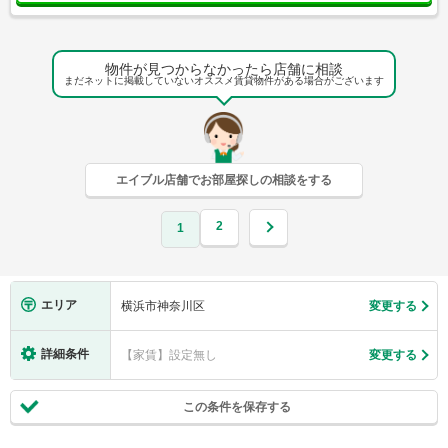
物件が見つからなかったら店舗に相談
まだネットに掲載していないオススメ賃貸物件がある場合がございます
エイブル店舗でお部屋探しの相談をする
2
1
エリア
横浜市神奈川区
変更する
詳細条件
【家賃】設定無し
変更する
この条件を保存する