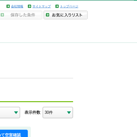
会社情報
サイトマップ
トップページ
表示件数
めて空室確認